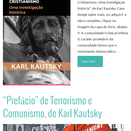
Cristianismo: Uma investigação
história”, de Karl Kautsky. Caso
deseje saber mais, ou adquirir a
obra completa, clique na
imagem da capa do livro, abaixo.
9. A comunidade Cristã primitiva
O caráter proletário da
comunidade Vimos que o
movimento democrático…
Leia mais
“Prefácio” de Terrorismo e
Comunismo, de Karl Kautsky