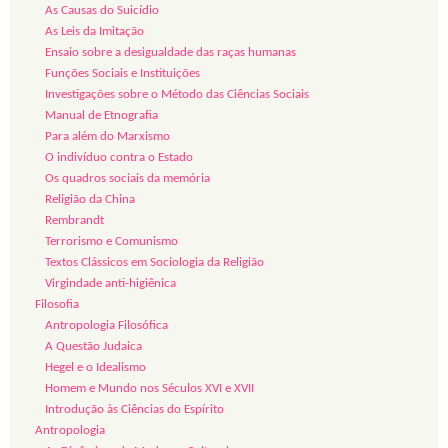
As Causas do Suicídio
As Leis da Imitação
Ensaio sobre a desigualdade das raças humanas
Funções Sociais e Instituições
Investigações sobre o Método das Ciências Sociais
Manual de Etnografia
Para além do Marxismo
O indivíduo contra o Estado
Os quadros sociais da memória
Religião da China
Rembrandt
Terrorismo e Comunismo
Textos Clássicos em Sociologia da Religião
Virgindade anti-higiênica
Filosofia
Antropologia Filosófica
A Questão Judaica
Hegel e o Idealismo
Homem e Mundo nos Séculos XVI e XVII
Introdução às Ciências do Espírito
Antropologia