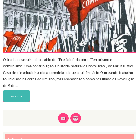
O trecho a seguir foi extraído do “Prefácio”, da obra “Terrorismo e
comunismo: Uma contribuição à história natural da revolução”, de Karl Kautsky.
Caso deseje adquirir a obra completa, clique aqui. Prefácio O presente trabalho
foi iniciado há cerca de um ano, mas abandonado como resultado da Revolução
de 9 de…
Leia mais