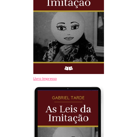
Livro Impresso