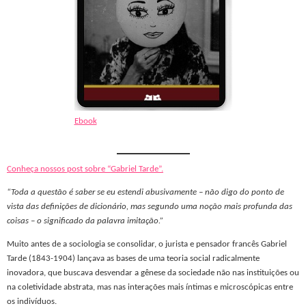
Ebook
Conheça nossos post sobre “Gabriel Tarde”.
“Toda a questão é saber se eu estendi abusivamente – não digo do ponto de
vista das definições de dicionário, mas segundo uma noção mais profunda das
coisas – o significado da palavra imitação.”
Muito antes de a sociologia se consolidar, o jurista e pensador francês Gabriel
Tarde (1843-1904) lançava as bases de uma teoria social radicalmente
inovadora, que buscava desvendar a gênese da sociedade não nas instituições ou
na coletividade abstrata, mas nas interações mais íntimas e microscópicas entre
os indivíduos.