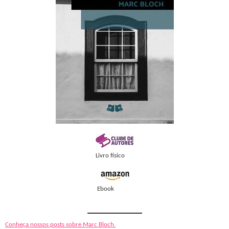
Livro físico
Ebook
Conheça nossos posts sobre Marc Bloch.