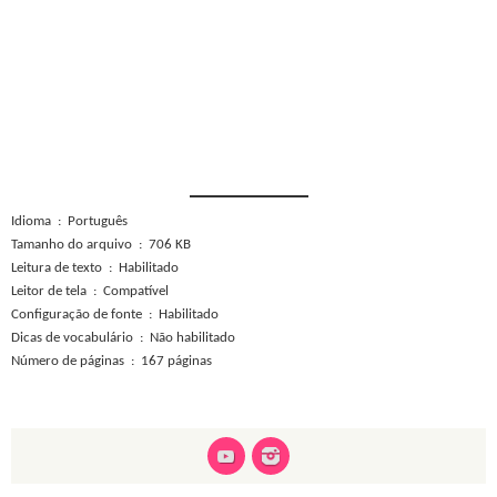
Idioma ‏ : ‎ Português
Tamanho do arquivo ‏ : ‎ 706 KB
Leitura de texto ‏ : ‎ Habilitado
Leitor de tela ‏ : ‎ Compatível
Configuração de fonte ‏ : ‎ Habilitado
Dicas de vocabulário ‏ : ‎ Não habilitado
Número de páginas ‏ : ‎ 167 páginas