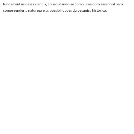
fundamentais dessa ciência, consolidando-se como uma obra essencial para
compreender a natureza e as possibilidades da pesquisa histórica.