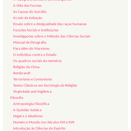
A Vida das Formas
As Causas do Suicídio
As Leis da Imitação
Ensaio sobre a desigualdade das raças humanas
Funções Sociais e Instituições
Investigações sobre o Método das Ciências Sociais
Manual de Etnografia
Para além do Marxismo
O indivíduo contra o Estado
Os quadros sociais da memória
Religião da China
Rembrandt
Terrorismo e Comunismo
Textos Clássicos em Sociologia da Religião
Virgindade anti-higiênica
Filosofia
Antropologia Filosófica
A Questão Judaica
Hegel e o Idealismo
Homem e Mundo nos Séculos XVI e XVII
Introdução às Ciências do Espírito