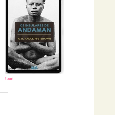
Ebook