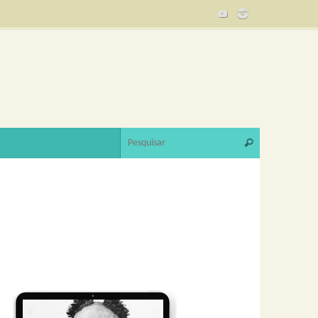
Search for:
Pesquisar