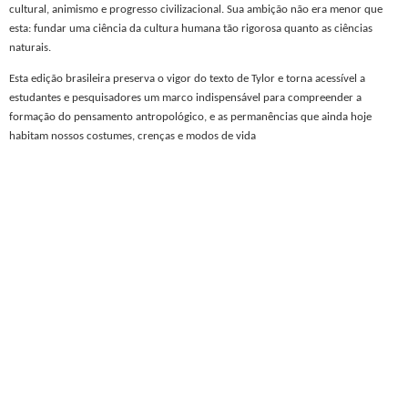
cultural, animismo e progresso civilizacional. Sua ambição não era menor que
esta: fundar uma ciência da cultura humana tão rigorosa quanto as ciências
naturais.
Esta edição brasileira preserva o vigor do texto de Tylor e torna acessível a
estudantes e pesquisadores um marco indispensável para compreender a
formação do pensamento antropológico, e as permanências que ainda hoje
habitam nossos costumes, crenças e modos de vida