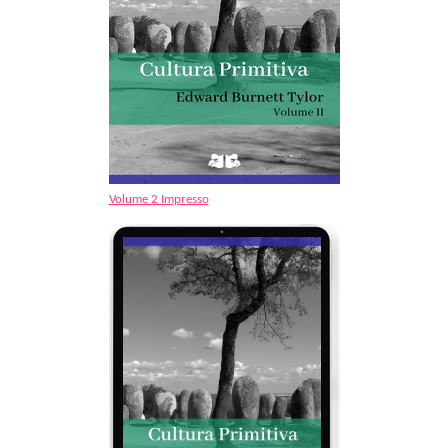
Volume 2 Impresso