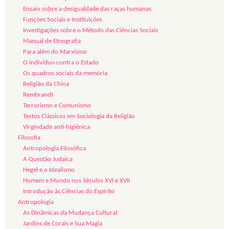
Ensaio sobre a desigualdade das raças humanas
Funções Sociais e Instituições
Investigações sobre o Método das Ciências Sociais
Manual de Etnografia
Para além do Marxismo
O indivíduo contra o Estado
Os quadros sociais da memória
Religião da China
Rembrandt
Terrorismo e Comunismo
Textos Clássicos em Sociologia da Religião
Virgindade anti-higiênica
Filosofia
Antropologia Filosófica
A Questão Judaica
Hegel e o Idealismo
Homem e Mundo nos Séculos XVI e XVII
Introdução às Ciências do Espírito
Antropologia
As Dinâmicas da Mudança Cultural
Jardins de Corais e Sua Magia