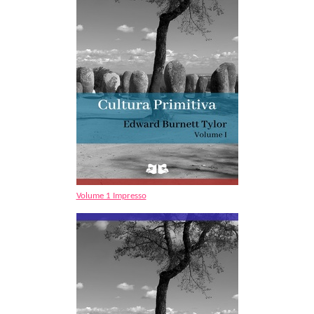
Volume 1 Impresso