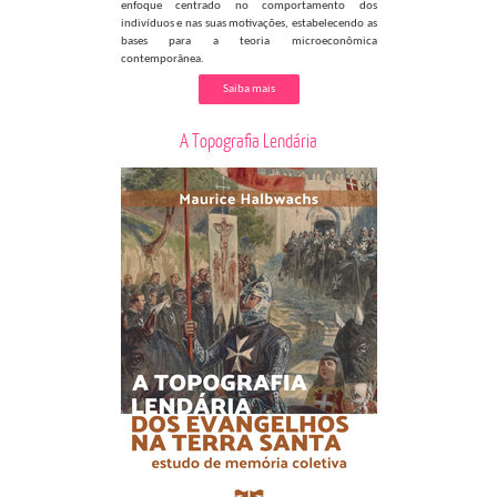
enfoque centrado no comportamento dos
indivíduos e nas suas motivações, estabelecendo as
bases para a teoria microeconômica
contemporânea.
Saiba mais
A Topografia Lendária