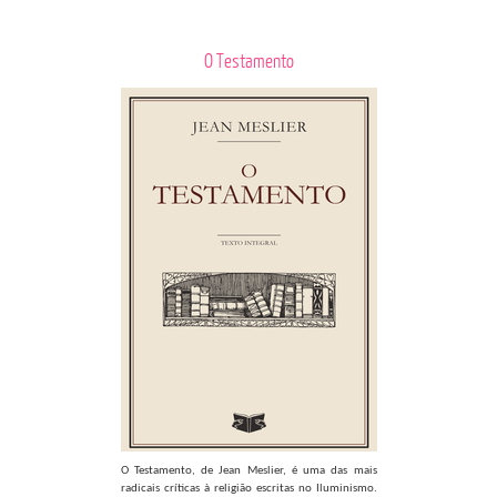
O Testamento
O Testamento, de Jean Meslier, é uma das mais
radicais críticas à religião escritas no Iluminismo.