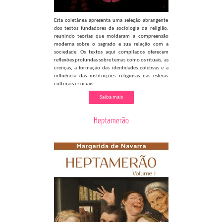
Esta coletânea apresenta uma seleção abrangente
dos textos fundadores da sociologia da religião,
reunindo teorias que moldaram a compreensão
moderna sobre o sagrado e sua relação com a
sociedade. Os textos aqui compilados oferecem
reflexões profundas sobre temas como os rituais, as
crenças, a formação das identidades coletivas e a
influência das instituições religiosas nas esferas
culturais e sociais.
Saiba mais
Heptamerão