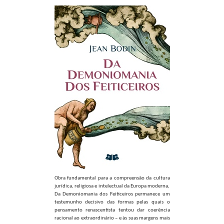
Obra fundamental para a compreensão da cultura
jurídica, religiosa e intelectual da Europa moderna,
Da Demoniomania dos Feiticeiros permanece um
testemunho decisivo das formas pelas quais o
pensamento renascentista tentou dar coerência
racional ao extraordinário – e às suas margens mais