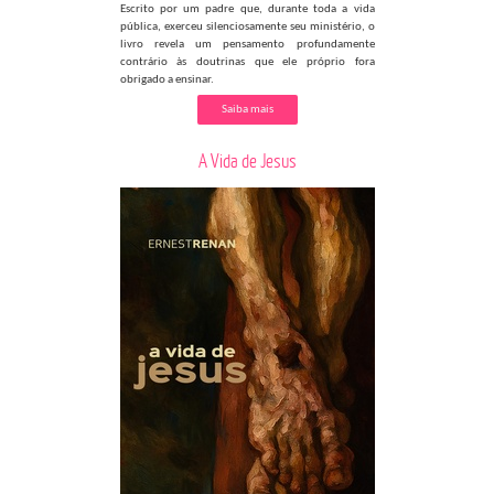
Escrito por um padre que, durante toda a vida
pública, exerceu silenciosamente seu ministério, o
livro revela um pensamento profundamente
contrário às doutrinas que ele próprio fora
obrigado a ensinar.
Saiba mais
A Vida de Jesus