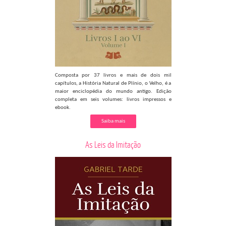
Composta por 37 livros e mais de dois mil
capítulos, a História Natural de Plínio, o Velho, é a
maior enciclopédia do mundo antigo. Edição
completa em seis volumes: livros impressos e
ebook.
Saiba mais
As Leis da Imitação