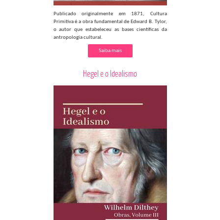
Publicado originalmente em 1871, Cultura
Primitiva é a obra fundamental de Edward B. Tylor,
o autor que estabeleceu as bases científicas da
antropologia cultural.
Saiba mais
Hegel e o Idealismo