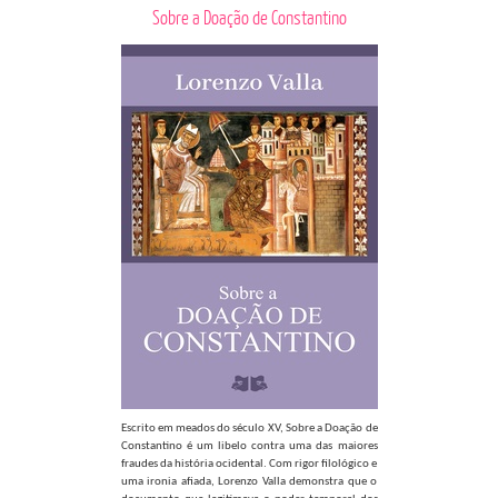
Sobre a Doação de Constantino
Escrito em meados do século XV, Sobre a Doação de
Constantino é um libelo contra uma das maiores
fraudes da história ocidental. Com rigor filológico e
uma ironia afiada, Lorenzo Valla demonstra que o