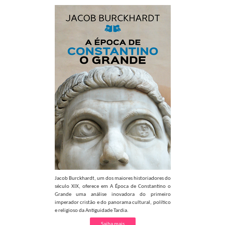
Jacob Burckhardt, um dos maiores historiadores do
século XIX, oferece em A Época de Constantino o
Grande uma análise inovadora do primeiro
imperador cristão e do panorama cultural, político
e religioso da Antiguidade Tardia.
Saiba mais