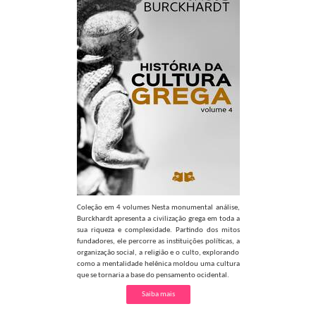
Coleção em 4 volumes Nesta monumental análise,
Burckhardt apresenta a civilização grega em toda a
sua riqueza e complexidade. Partindo dos mitos
fundadores, ele percorre as instituições políticas, a
organização social, a religião e o culto, explorando
como a mentalidade helênica moldou uma cultura
que se tornaria a base do pensamento ocidental.
Saiba mais