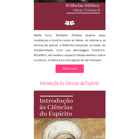
Neste livro, Wilhelm Dilthey analisa essas
mudanças e mostra como as ideias, os valores e as
formas de pensar a Reforma lançaram as bases da
modernidade. Com sua abordagem histórico-
filosófica, ele revela o impacto desses eventos sobre
a cultura, a ciência e a concepção do ser humano.
Saiba mais
Introdução às Ciências do Espírito