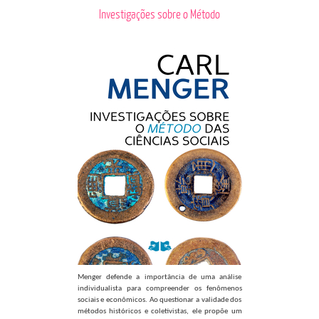
Investigações sobre o Método
Menger defende a importância de uma análise
individualista para compreender os fenômenos
sociais e econômicos. Ao questionar a validade dos
métodos históricos e coletivistas, ele propõe um